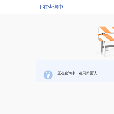
正在查询中
正在查询中，请刷新重试