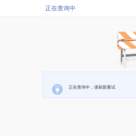
正在查询中
正在查询中，请刷新重试