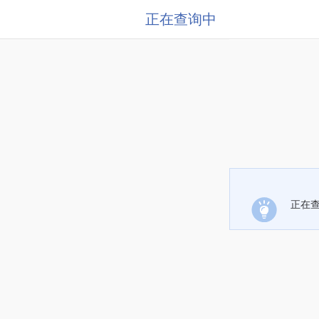
正在查询中
正在