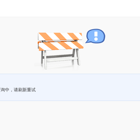
查询中，请刷新重试