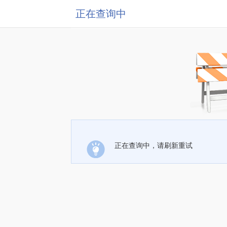
正在查询中
正在查询中，请刷新重试