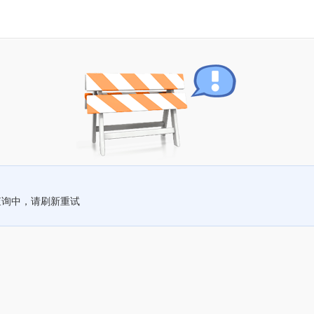
查询中，请刷新重试