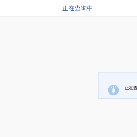
正在查询中
正在