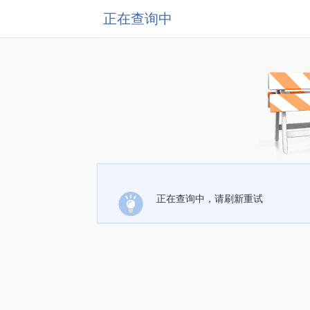
正在查询中
正在查询中，请刷新重试