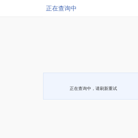
正在查询中
正在查询中，请刷新重试