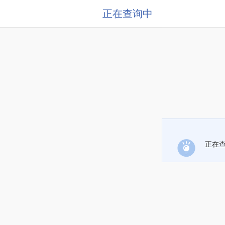
正在查询中
正在