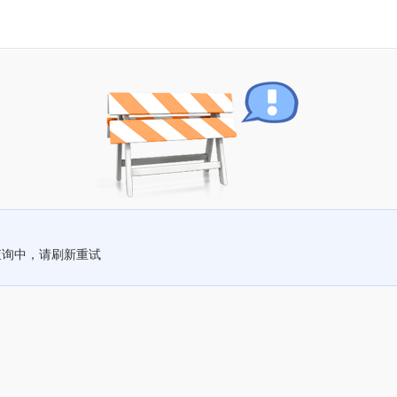
查询中，请刷新重试