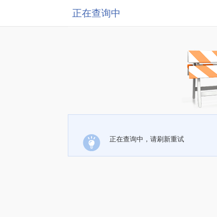
正在查询中
正在查询中，请刷新重试