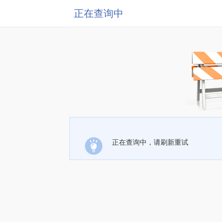
正在查询中
正在查询中，请刷新重试