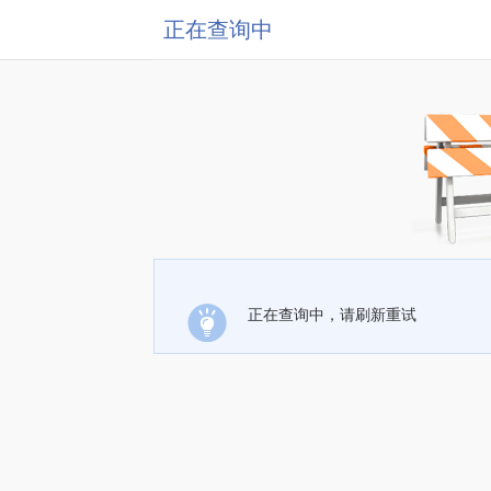
正在查询中
正在查询中，请刷新重试