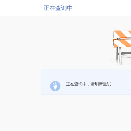
正在查询中
正在查询中，请刷新重试