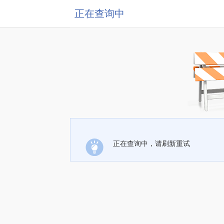
正在查询中
正在查询中，请刷新重试