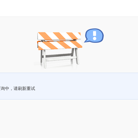
查询中，请刷新重试