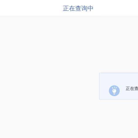
正在查询中
正在