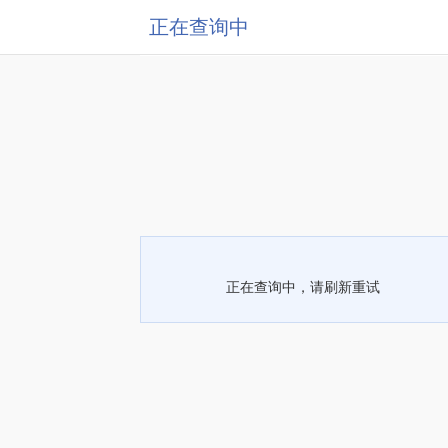
正在查询中
正在查询中，请刷新重试