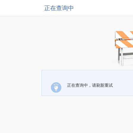
正在查询中
正在查询中，请刷新重试